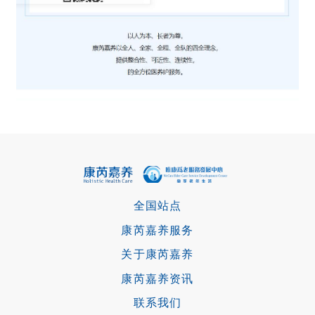
全国站点
康芮嘉养服务
关于康芮嘉养
康芮嘉养资讯
联系我们