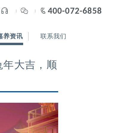
400-072-6858
嘉养资讯
联系我们
兔年大吉，顺