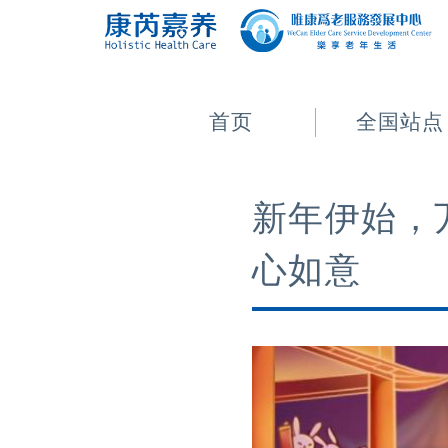
首页
全国站点
新年伊始，
心如意