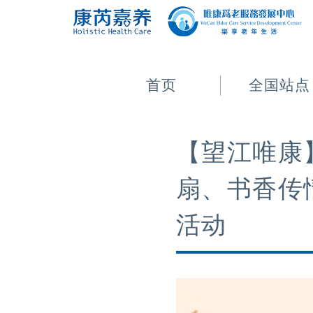
首页
全国站点
【望江唯康】
扇、书香传
活动